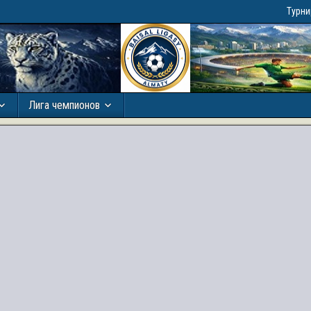
Турн
Лига чемпионов