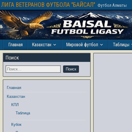
ЛИГА ВЕТЕРАНОВ ФУТБОЛА "БАЙСАЛ"
Футбол Алматы
Главная
Казахстан
Мировой футбол
Таблицы
Поиск
Главная
Казахстан
КПЛ
Таблица
Кубок