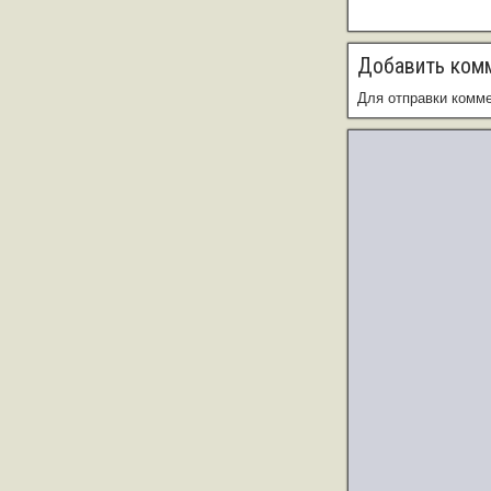
Добавить ком
Для отправки комм