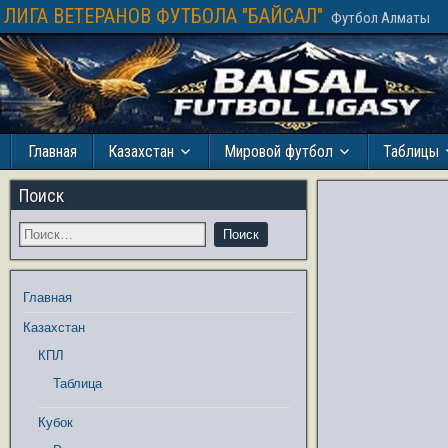
ЛИГА ВЕТЕРАНОВ ФУТБОЛА "БАЙСАЛ"
Футбол Алматы
Главная
Казахстан
Мировой футбол
Таблицы
Поиск
Главная
Казахстан
КПЛ
Таблица
Кубок