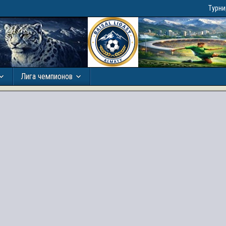
Турн
Лига чемпионов