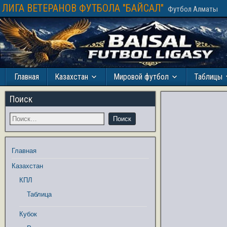
ЛИГА ВЕТЕРАНОВ ФУТБОЛА "БАЙСАЛ"
Футбол Алматы
Главная
Казахстан
Мировой футбол
Таблицы
Поиск
Главная
Казахстан
КПЛ
Таблица
Кубок