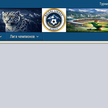
Турн
Лига чемпионов