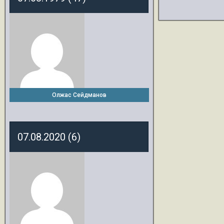
Олжас Сейдманов
07.08.2020 (6)