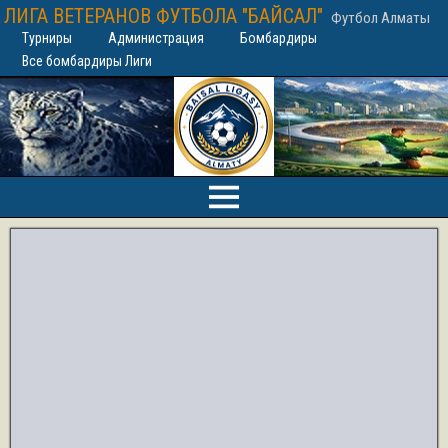
ЛИГА ВЕТЕРАНОВ ФУТБОЛА "БАЙСАЛ"
Футбол Алматы
Турниры
Администрация
Бомбардиры
Все бомбардиры Лиги