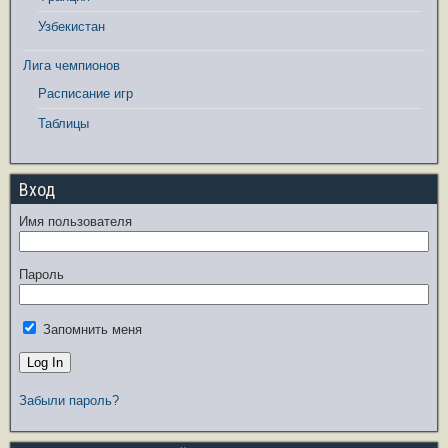
Узбекистан
Лига чемпионов
Расписание игр
Таблицы
Вход
Имя пользователя
Пароль
Запомнить меня
Забыли пароль?