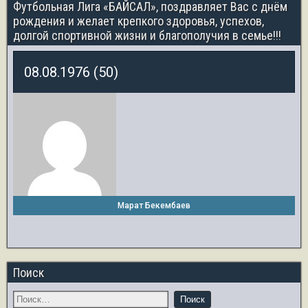
Футбольная Лига «БАЙСАЛ», поздравляет Вас с днём
рождения и желает крепкого здоровья, успехов,
долгой спортивной жизни и благополучия в семье!!!
08.08.1976 (50)
Марат Бекембаев
Поиск