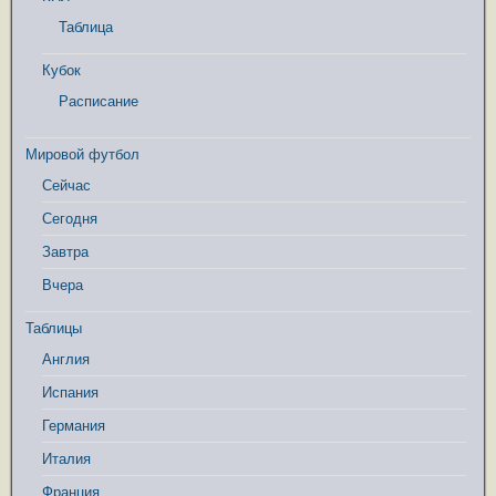
Таблица
Кубок
Расписание
Мировой футбол
Сейчас
Сегодня
Завтра
Вчера
Таблицы
Англия
Испания
Германия
Италия
Франция