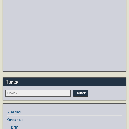
Поиск
Главная
Казахстан
КПЛ