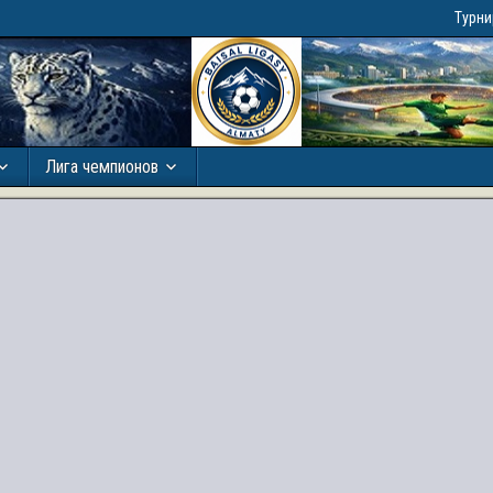
Турн
Лига чемпионов