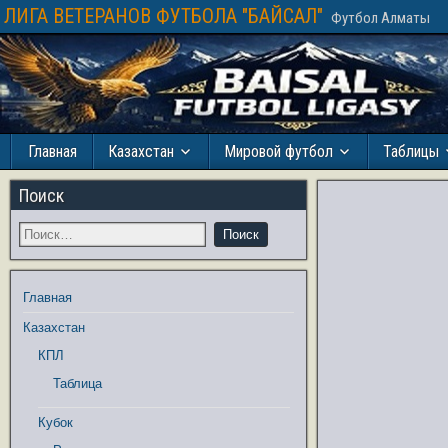
ЛИГА ВЕТЕРАНОВ ФУТБОЛА "БАЙСАЛ"
Футбол Алматы
Главная
Казахстан
Мировой футбол
Таблицы
Поиск
Главная
Казахстан
КПЛ
Таблица
Кубок