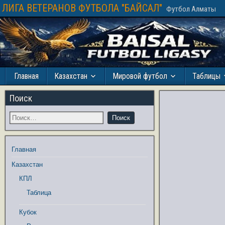
ЛИГА ВЕТЕРАНОВ ФУТБОЛА "БАЙСАЛ"
Футбол Алматы
Главная
Казахстан
Мировой футбол
Таблицы
Поиск
Главная
Казахстан
КПЛ
Таблица
Кубок