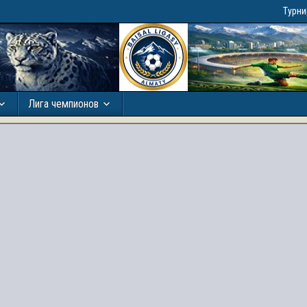
Турн
Лига чемпионов