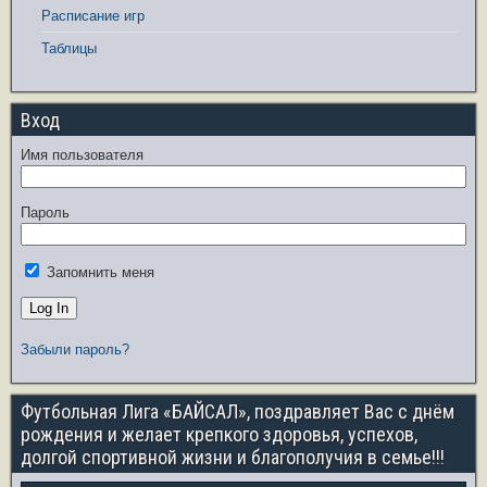
Расписание игр
Таблицы
Вход
Имя пользователя
Пароль
Запомнить меня
Забыли пароль?
Футбольная Лига «БАЙСАЛ», поздравляет Вас с днём
рождения и желает крепкого здоровья, успехов,
долгой спортивной жизни и благополучия в семье!!!