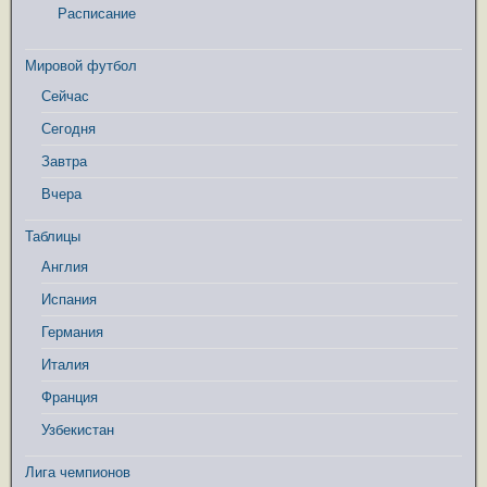
Расписание
Мировой футбол
Сейчас
Сегодня
Завтра
Вчера
Таблицы
Англия
Испания
Германия
Италия
Франция
Узбекистан
Лига чемпионов