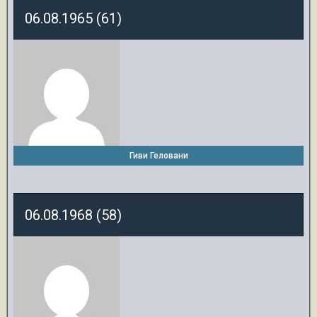
06.08.1965 (61)
Гиви Геловани
06.08.1968 (58)