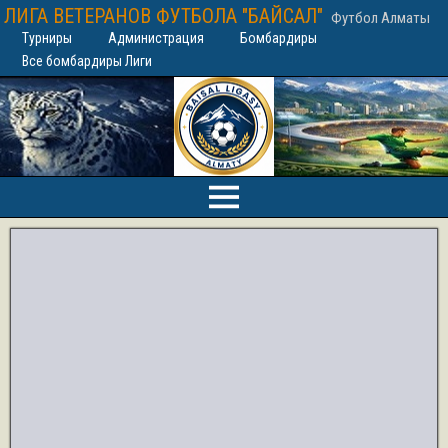
ЛИГА ВЕТЕРАНОВ ФУТБОЛА "БАЙСАЛ"
Футбол Алматы
Турниры
Администрация
Бомбардиры
Все бомбардиры Лиги