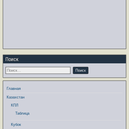
Поиск
Главная
Казахстан
КПЛ
Таблица
Кубок