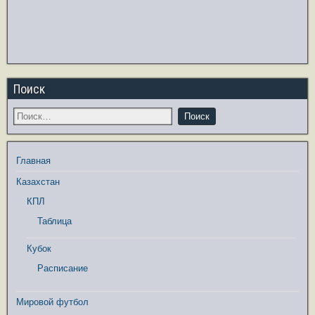
Поиск
Главная
Казахстан
КПЛ
Таблица
Кубок
Расписание
Мировой футбол