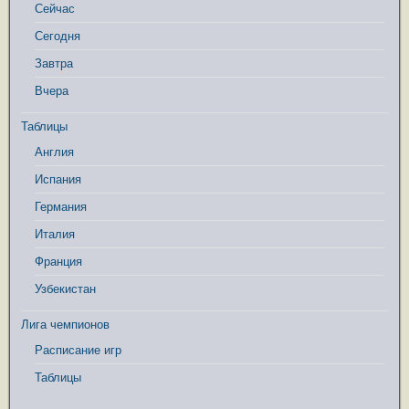
Сейчас
Сегодня
Завтра
Вчера
Таблицы
Англия
Испания
Германия
Италия
Франция
Узбекистан
Лига чемпионов
Расписание игр
Таблицы