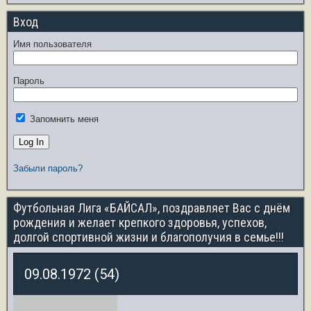
Вход
Имя пользователя
Пароль
Запомнить меня
Забыли пароль?
Футбольная Лига «БАЙСАЛ», поздравляет Вас с днём
рождения и желает крепкого здоровья, успехов,
долгой спортивной жизни и благополучия в семье!!!
09.08.1972 (54)