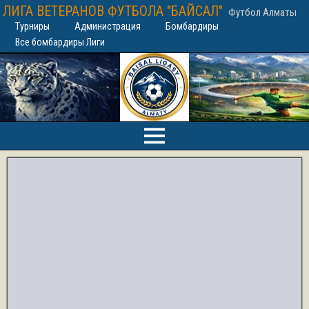
ЛИГА ВЕТЕРАНОВ ФУТБОЛА "БАЙСАЛ"
Футбол Алматы
Турниры
Администрация
Бомбардиры
Все бомбардиры Лиги