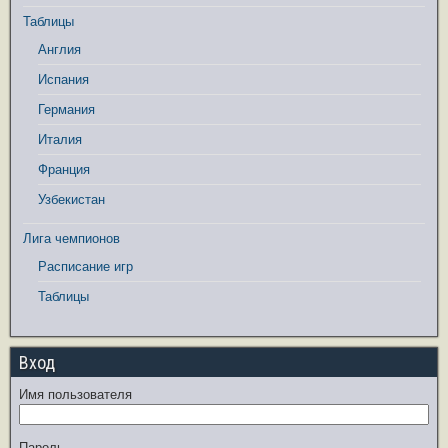
Таблицы
Англия
Испания
Германия
Италия
Франция
Узбекистан
Лига чемпионов
Расписание игр
Таблицы
Вход
Имя пользователя
Пароль