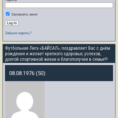
Запомнить меня
Забыли пароль?
Футбольная Лига «БАЙСАЛ», поздравляет Вас с днём
рождения и желает крепкого здоровья, успехов,
долгой спортивной жизни и благополучия в семье!!!
08.08.1976 (50)