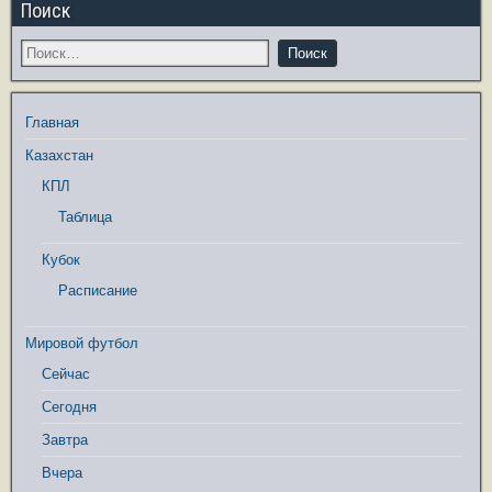
Поиск
Главная
Казахстан
КПЛ
Таблица
Кубок
Расписание
Мировой футбол
Сейчас
Сегодня
Завтра
Вчера