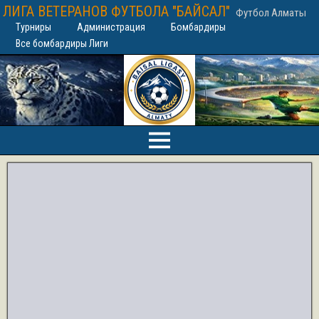
ЛИГА ВЕТЕРАНОВ ФУТБОЛА "БАЙСАЛ"
Футбол Алматы
Турниры
Администрация
Бомбардиры
Все бомбардиры Лиги