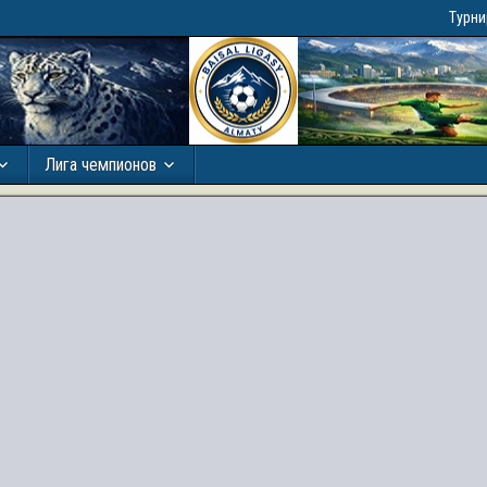
Турн
Лига чемпионов