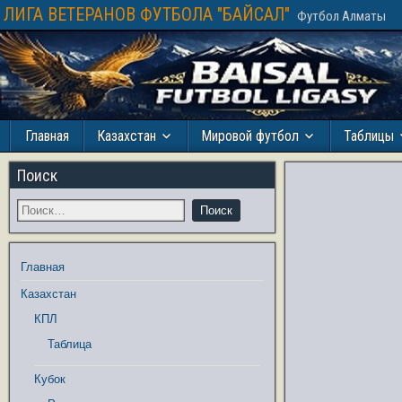
ЛИГА ВЕТЕРАНОВ ФУТБОЛА "БАЙСАЛ"
Футбол Алматы
Главная
Казахстан
Мировой футбол
Таблицы
Поиск
Главная
Казахстан
КПЛ
Таблица
Кубок