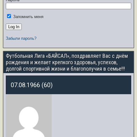
Запомнить меня
Забыли пароль?
Футбольная Лига «БАЙСАЛ», поздравляет Вас с днём
рождения и желает крепкого здоровья, успехов,
долгой спортивной жизни и благополучия в семье!!!
07.08.1966 (60)