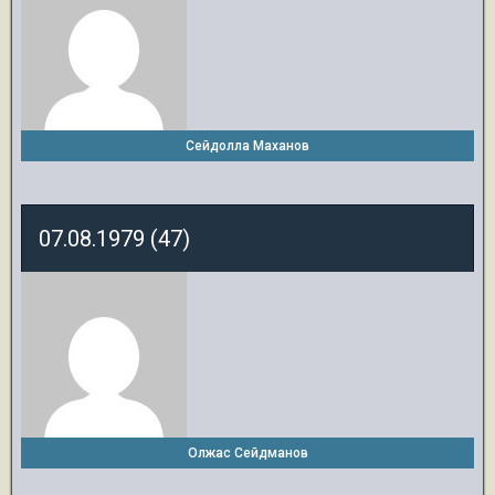
Сейдолла Маханов
07.08.1979 (47)
Олжас Сейдманов