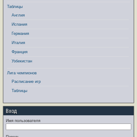
Таблицы
Англия
Испания
Германия
Италия
Франция
Узбекистан
Лига чемпионов
Расписание игр
Таблицы
Вход
Имя пользователя
Пароль