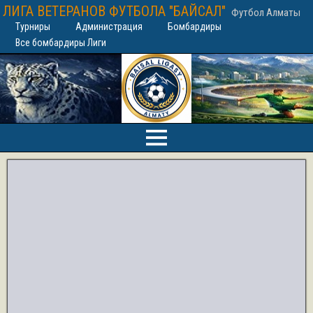
ЛИГА ВЕТЕРАНОВ ФУТБОЛА "БАЙСАЛ"
Футбол Алматы
Турниры
Администрация
Бомбардиры
Все бомбардиры Лиги