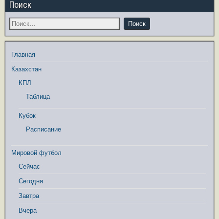
Поиск
Главная
Казахстан
КПЛ
Таблица
Кубок
Расписание
Мировой футбол
Сейчас
Сегодня
Завтра
Вчера