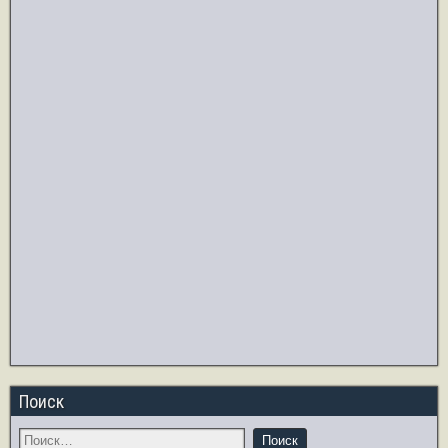
Поиск