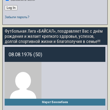
Забыли пароль?
Футбольная Лига «БАЙСАЛ», поздравляет Вас с днём
рождения и желает крепкого здоровья, успехов,
долгой спортивной жизни и благополучия в семье!!!
08.08.1976 (50)
Марат Бекембаев