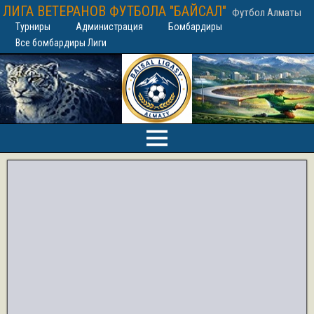
ЛИГА ВЕТЕРАНОВ ФУТБОЛА "БАЙСАЛ"
Футбол Алматы
Турниры
Администрация
Бомбардиры
Все бомбардиры Лиги