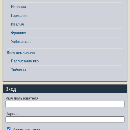
Испания
Германия
Италия
Франция
Узбекистан
Лига чемпионов
Расписание игр
Таблицы
Вход
Имя пользователя
Пароль
Запомнить меня