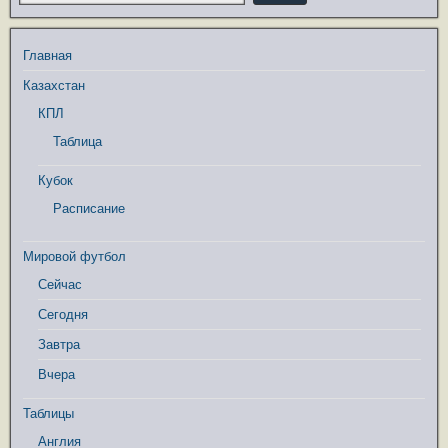
Главная
Казахстан
КПЛ
Таблица
Кубок
Расписание
Мировой футбол
Сейчас
Сегодня
Завтра
Вчера
Таблицы
Англия