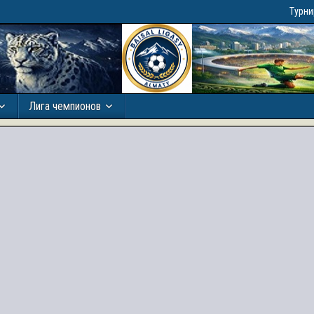
Турн
Лига чемпионов