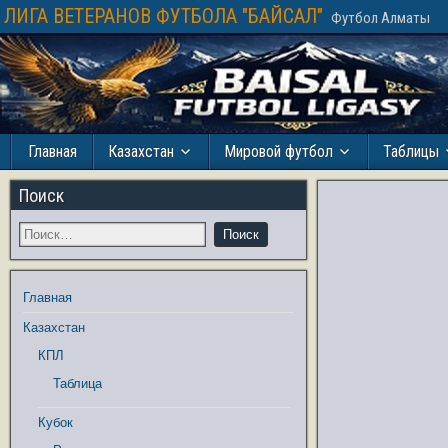
ЛИГА ВЕТЕРАНОВ ФУТБОЛА "БАЙСАЛ"
Футбол Алматы
Главная
Казахстан
Мировой футбол
Таблицы
Поиск
Главная
Казахстан
КПЛ
Таблица
Кубок