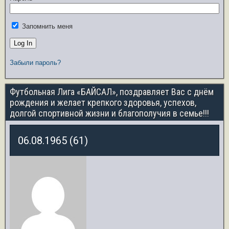
Запомнить меня
Забыли пароль?
Футбольная Лига «БАЙСАЛ», поздравляет Вас с днём
рождения и желает крепкого здоровья, успехов,
долгой спортивной жизни и благополучия в семье!!!
06.08.1965 (61)