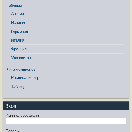
Таблицы
Англия
Испания
Германия
Италия
Франция
Узбекистан
Лига чемпионов
Расписание игр
Таблицы
Вход
Имя пользователя
Пароль