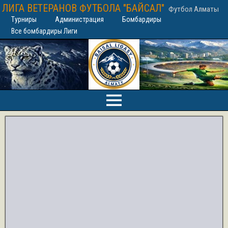
ЛИГА ВЕТЕРАНОВ ФУТБОЛА "БАЙСАЛ"
Футбол Алматы
Турниры
Администрация
Бомбардиры
Все бомбардиры Лиги