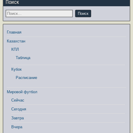
Поиск
Главная
Казахстан
КПЛ
Таблица
Кубок
Расписание
Мировой футбол
Сейчас
Сегодня
Завтра
Вчера