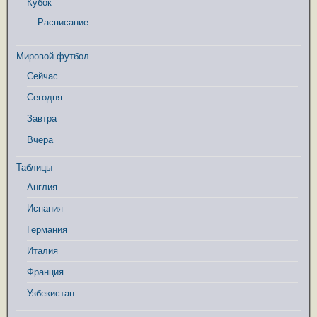
Кубок
Расписание
Мировой футбол
Сейчас
Сегодня
Завтра
Вчера
Таблицы
Англия
Испания
Германия
Италия
Франция
Узбекистан