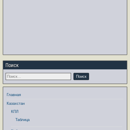
Поиск
Главная
Казахстан
КПЛ
Таблица