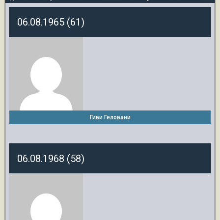
06.08.1965 (61)
Гиви Геловани
06.08.1968 (58)