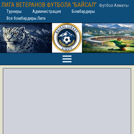
ЛИГА ВЕТЕРАНОВ ФУТБОЛА "БАЙСАЛ"
Футбол Алматы
Турниры
Администрация
Бомбардиры
Все бомбардиры Лиги