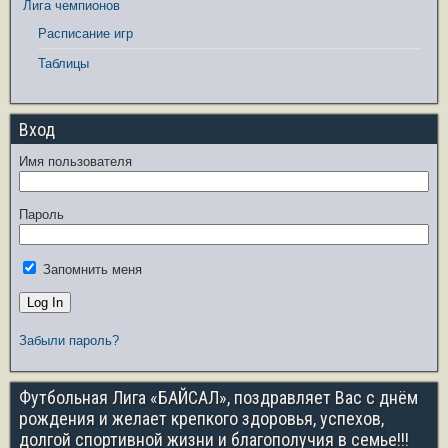
Лига чемпионов
Расписание игр
Таблицы
Вход
Имя пользователя
Пароль
Запомнить меня
Забыли пароль?
Футбольная Лига «БАЙСАЛ», поздравляет Вас с днём
рождения и желает крепкого здоровья, успехов,
долгой спортивной жизни и благополучия в семье!!!