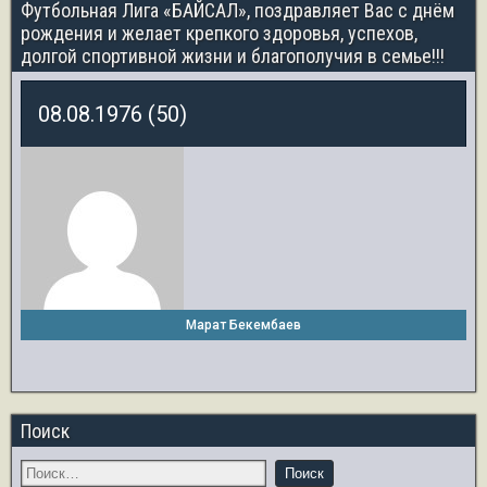
Футбольная Лига «БАЙСАЛ», поздравляет Вас с днём
рождения и желает крепкого здоровья, успехов,
долгой спортивной жизни и благополучия в семье!!!
08.08.1976 (50)
Марат Бекембаев
Поиск