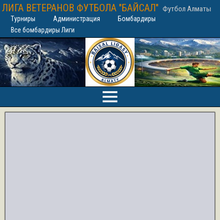
ЛИГА ВЕТЕРАНОВ ФУТБОЛА "БАЙСАЛ"
Футбол Алматы
Турниры
Администрация
Бомбардиры
Все бомбардиры Лиги