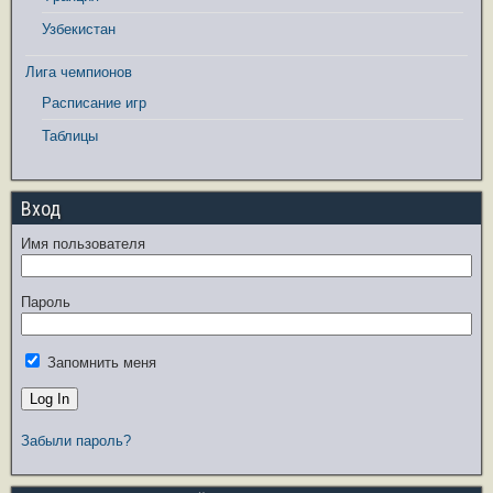
Узбекистан
Лига чемпионов
Расписание игр
Таблицы
Вход
Имя пользователя
Пароль
Запомнить меня
Забыли пароль?