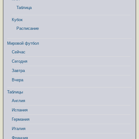
Таблица
Кубок
Расписание
Мировой футбол
Сейчас
Сегодня
Завтра
Вчера
Таблицы
Англия
Испания
Германия
Италия
Франция