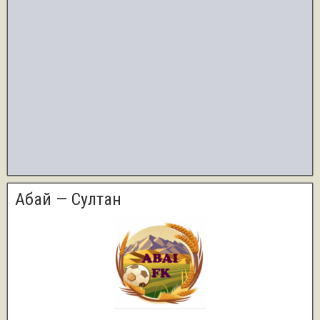
Абай — Султан