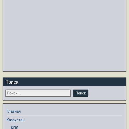
Поиск
Главная
Казахстан
КПЛ