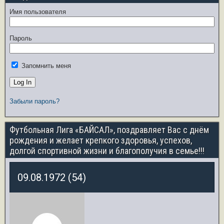
Имя пользователя
Пароль
Запомнить меня
Забыли пароль?
Футбольная Лига «БАЙСАЛ», поздравляет Вас с днём
рождения и желает крепкого здоровья, успехов,
долгой спортивной жизни и благополучия в семье!!!
09.08.1972 (54)