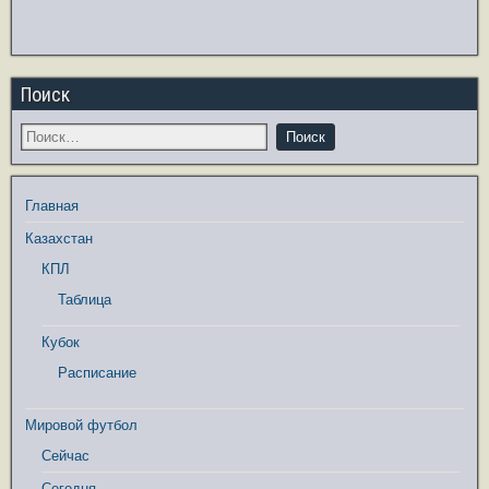
Поиск
Главная
Казахстан
КПЛ
Таблица
Кубок
Расписание
Мировой футбол
Сейчас
Сегодня