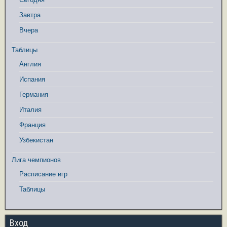
Завтра
Вчера
Таблицы
Англия
Испания
Германия
Италия
Франция
Узбекистан
Лига чемпионов
Расписание игр
Таблицы
Вход