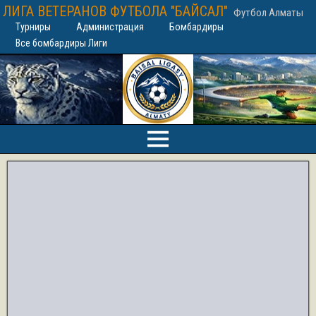
ЛИГА ВЕТЕРАНОВ ФУТБОЛА "БАЙСАЛ"
Футбол Алматы
Турниры
Администрация
Бомбардиры
Все бомбардиры Лиги