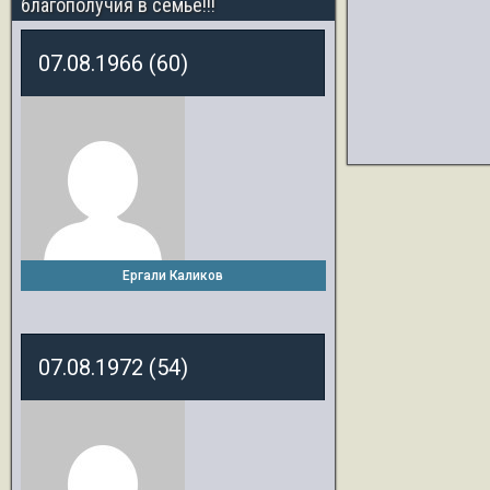
благополучия в семье!!!
07.08.1966 (60)
Ергали Каликов
07.08.1972 (54)