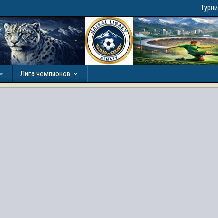
Турн
Лига чемпионов