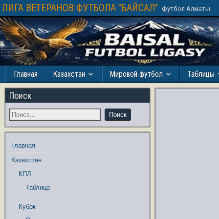
ЛИГА ВЕТЕРАНОВ ФУТБОЛА "БАЙСАЛ"
Футбол Алматы
Главная
Казахстан
Мировой футбол
Таблицы
Поиск
Главная
Казахстан
КПЛ
Таблица
Кубок