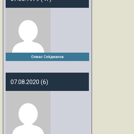
Олжас Сейдманов
07.08.2020 (6)