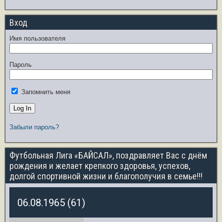
Вход
Имя пользователя
Пароль
Запомнить меня
Забыли пароль?
Футбольная Лига «БАЙСАЛ», поздравляет Вас с днём
рождения и желает крепкого здоровья, успехов,
долгой спортивной жизни и благополучия в семье!!!
06.08.1965 (61)