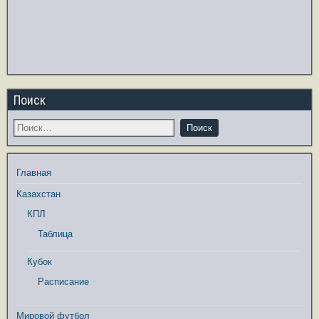
Поиск
Главная
Казахстан
КПЛ
Таблица
Кубок
Расписание
Мировой футбол