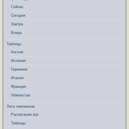
Сейчас
Сегодня
Завтра
Вчера
Таблицы
Англия
Испания
Германия
Италия
Франция
Узбекистан
Лига чемпионов
Расписание игр
Таблицы