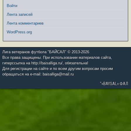
Войти
Лента записей
Лента комментариев
WordPress.org
Лига ветеранов футбола "БАЙСАЛ" © 2013-2026
Все права защищены. При использовании материалов сайта,
гиперссылка на http://baisalliga.ru/, обязательна!
Для регистрации на сайте и по всем другим вопросам просим
обращаться на e-mail: baisalliga@mail.ru
"«BAYSAL» ФАЛ