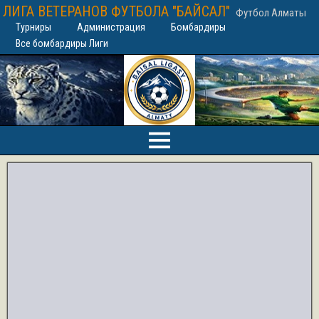
ЛИГА ВЕТЕРАНОВ ФУТБОЛА "БАЙСАЛ"
Футбол Алматы
Турниры
Администрация
Бомбардиры
Все бомбардиры Лиги