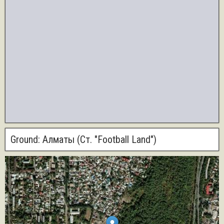
Ground:
Алматы (Ст. "Football Land")