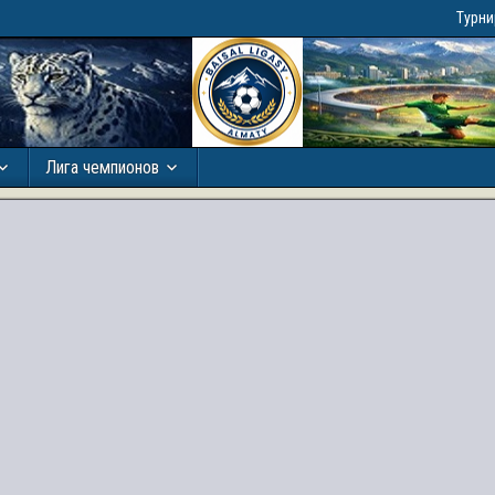
Турн
Лига чемпионов