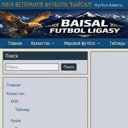
ЛИГА ВЕТЕРАНОВ ФУТБОЛА "БАЙСАЛ"
Футбол Алматы
Главная
Казахстан
Мировой футбол
Таблицы
Поиск
Главная
Казахстан
КПЛ
Таблица
Кубок