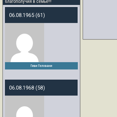
благополучия в семье!!!
06.08.1965 (61)
Гиви Геловани
06.08.1968 (58)