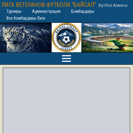
ЛИГА ВЕТЕРАНОВ ФУТБОЛА "БАЙСАЛ"
Футбол Алматы
Турниры
Администрация
Бомбардиры
Все бомбардиры Лиги