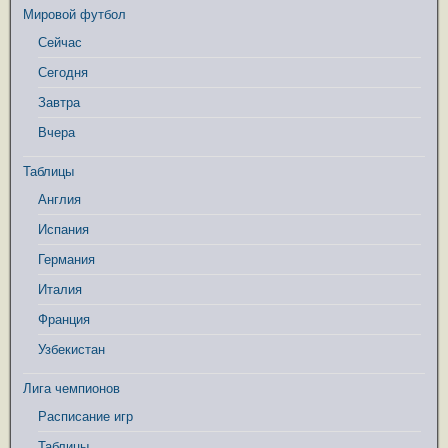
Мировой футбол
Сейчас
Сегодня
Завтра
Вчера
Таблицы
Англия
Испания
Германия
Италия
Франция
Узбекистан
Лига чемпионов
Расписание игр
Таблицы