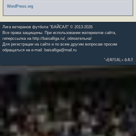
WordPress.org
Лига ветеранов футбола "БАЙСАЛ" © 2013-2026
Все права защищены. При использовании материалов сайта,
гиперссылка на http://baisalliga.ru/, обязательна!
Для регистрации на сайте и по всем другим вопросам просим
обращаться на e-mail: baisalliga@mail.ru
"«BAYSAL» ФАЛ