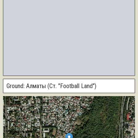
Ground:
Алматы (Ст. "Football Land")