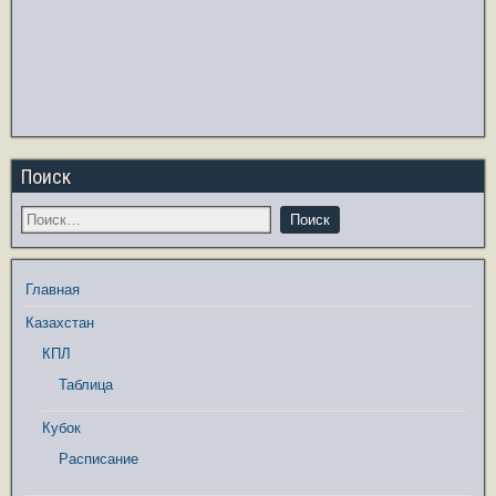
Поиск
Главная
Казахстан
КПЛ
Таблица
Кубок
Расписание