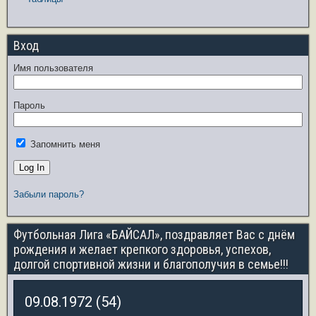
Вход
Имя пользователя
Пароль
Запомнить меня
Забыли пароль?
Футбольная Лига «БАЙСАЛ», поздравляет Вас с днём
рождения и желает крепкого здоровья, успехов,
долгой спортивной жизни и благополучия в семье!!!
09.08.1972 (54)