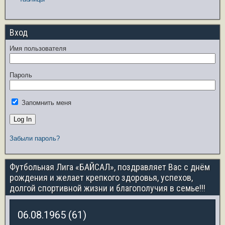
Вход
Имя пользователя
Пароль
Запомнить меня
Забыли пароль?
Футбольная Лига «БАЙСАЛ», поздравляет Вас с днём
рождения и желает крепкого здоровья, успехов,
долгой спортивной жизни и благополучия в семье!!!
06.08.1965 (61)