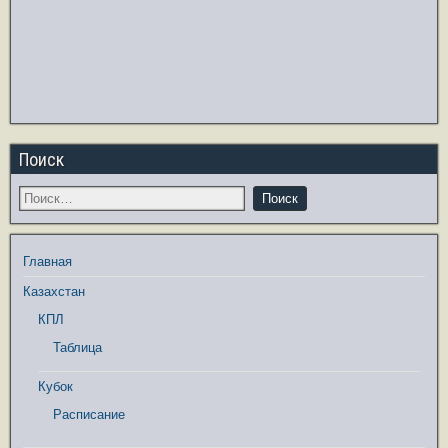
Поиск
Главная
Казахстан
КПЛ
Таблица
Кубок
Расписание