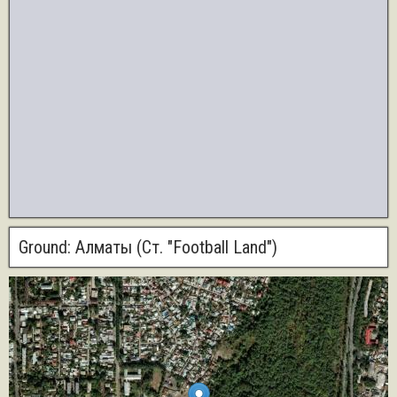
Ground:
Алматы (Ст. "Football Land")