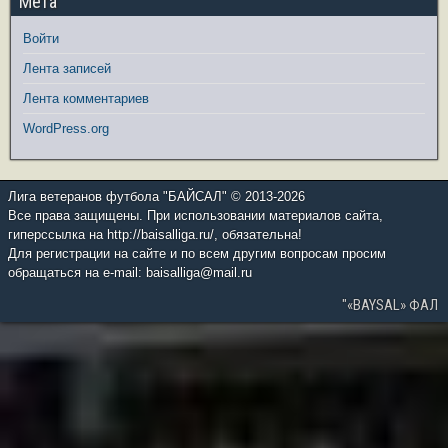
Мета
Войти
Лента записей
Лента комментариев
WordPress.org
Лига ветеранов футбола "БАЙСАЛ" © 2013-2026
Все права защищены. При использовании материалов сайта,
гиперссылка на http://baisalliga.ru/, обязательна!
Для регистрации на сайте и по всем другим вопросам просим
обращаться на e-mail: baisalliga@mail.ru
"«BAYSAL» ФАЛ