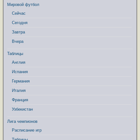
Мировой футбол
Сейчас
Сегодня
Завтра
Вчера
Таблицы
Англия
Испания
Германия
Италия
Франция
Узбекистан
Лига чемпионов
Расписание игр
Таблицы