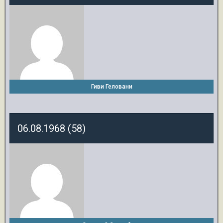
Гиви Геловани
06.08.1968 (58)