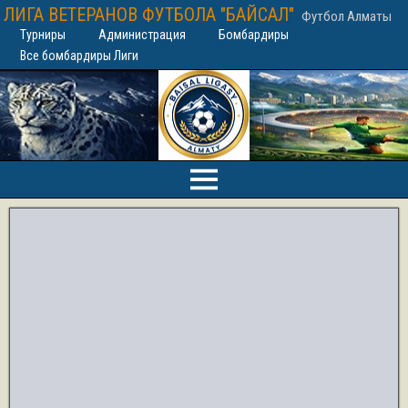
ЛИГА ВЕТЕРАНОВ ФУТБОЛА "БАЙСАЛ"
Футбол Алматы
Турниры
Администрация
Бомбардиры
Все бомбардиры Лиги