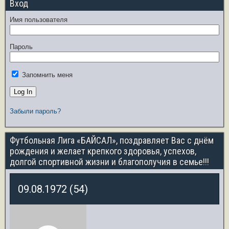
Вход
Имя пользователя
Пароль
Запомнить меня
Забыли пароль?
Футбольная Лига «БАЙСАЛ», поздравляет Вас с днём
рождения и желает крепкого здоровья, успехов,
долгой спортивной жизни и благополучия в семье!!!
09.08.1972 (54)