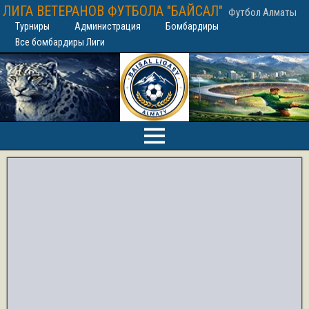
ЛИГА ВЕТЕРАНОВ ФУТБОЛА "БАЙСАЛ"
Футбол Алматы
Турниры
Администрация
Бомбардиры
Все бомбардиры Лиги