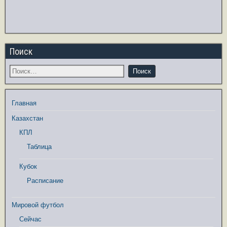
Поиск
Главная
Казахстан
КПЛ
Таблица
Кубок
Расписание
Мировой футбол
Сейчас