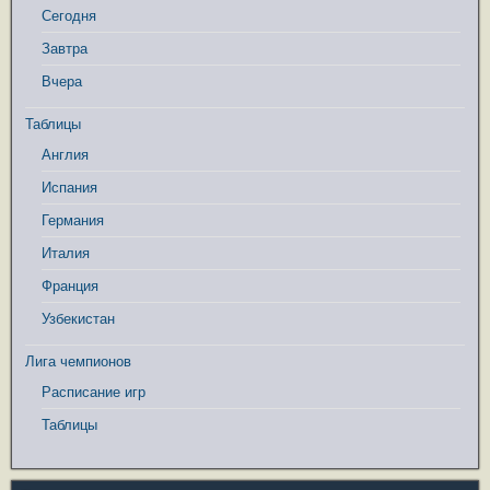
Сегодня
Завтра
Вчера
Таблицы
Англия
Испания
Германия
Италия
Франция
Узбекистан
Лига чемпионов
Расписание игр
Таблицы