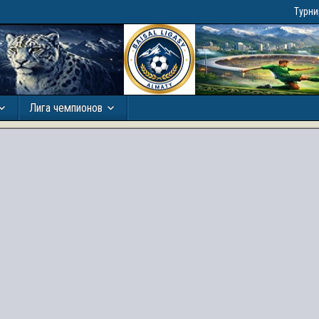
Турн
Лига чемпионов