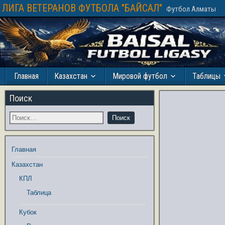
ЛИГА ВЕТЕРАНОВ ФУТБОЛА "БАЙСАЛ"
Футбол Алматы
Главная
Казахстан
Мировой футбол
Таблицы
Поиск
Главная
Казахстан
КПЛ
Таблица
Кубок