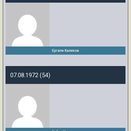
Ергали Каликов
07.08.1972 (54)