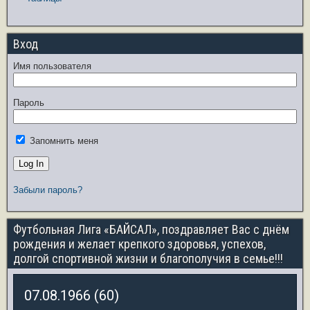
Вход
Имя пользователя
Пароль
Запомнить меня
Забыли пароль?
Футбольная Лига «БАЙСАЛ», поздравляет Вас с днём
рождения и желает крепкого здоровья, успехов,
долгой спортивной жизни и благополучия в семье!!!
07.08.1966 (60)