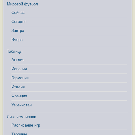
Мировой футбол
Сейчас
Сегодня
Завтра
Вчера
Таблицы
Англия
Испания
Германия
Италия
Франция
Узбекистан
Лига чемпионов
Расписание игр
Таблицы