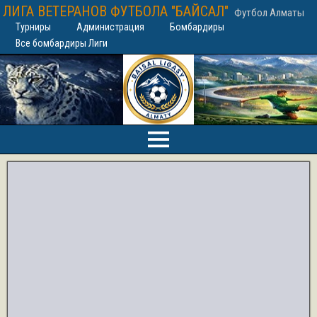
ЛИГА ВЕТЕРАНОВ ФУТБОЛА "БАЙСАЛ"
Футбол Алматы
Турниры
Администрация
Бомбардиры
Все бомбардиры Лиги