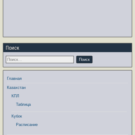
Поиск
Главная
Казахстан
КПЛ
Таблица
Кубок
Расписание