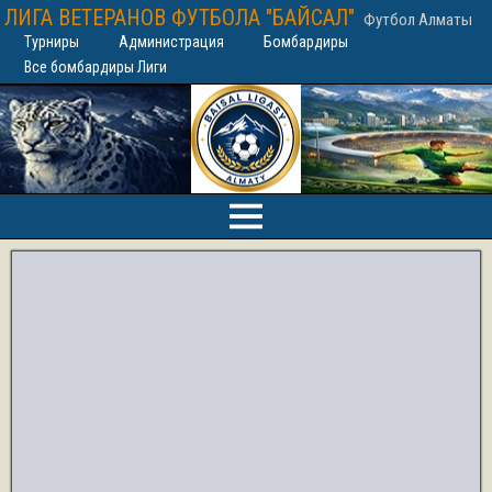
ЛИГА ВЕТЕРАНОВ ФУТБОЛА "БАЙСАЛ"
Футбол Алматы
Турниры
Администрация
Бомбардиры
Все бомбардиры Лиги