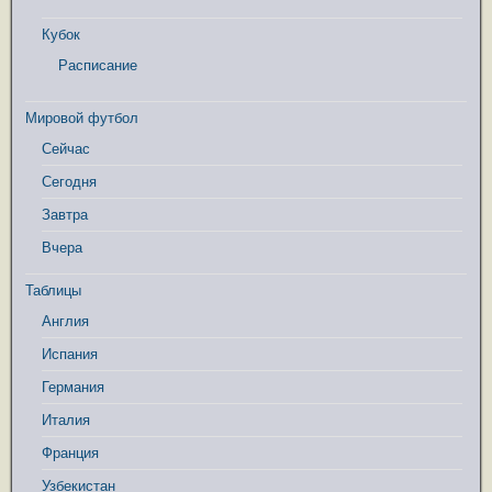
Кубок
Расписание
Мировой футбол
Сейчас
Сегодня
Завтра
Вчера
Таблицы
Англия
Испания
Германия
Италия
Франция
Узбекистан