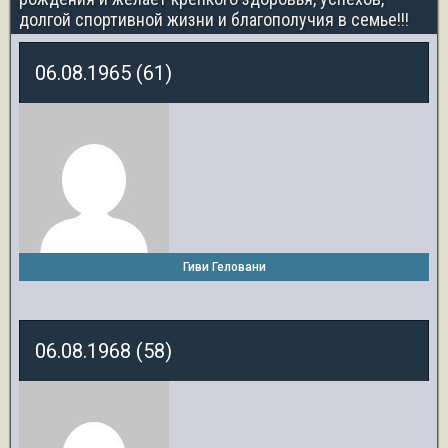
долгой спортивной жизни и благополучия в семье!!!
06.08.1965 (61)
Гиви Геловани
06.08.1968 (58)