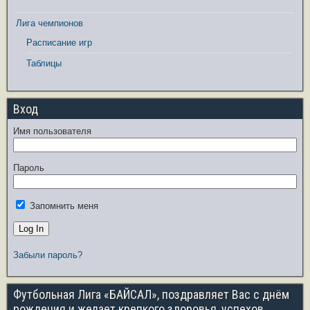
Лига чемпионов
Расписание игр
Таблицы
Вход
Имя пользователя
Пароль
Запомнить меня
Забыли пароль?
Футбольная Лига «БАЙСАЛ», поздравляет Вас с днём
рождения и желает крепкого здоровья, успехов,