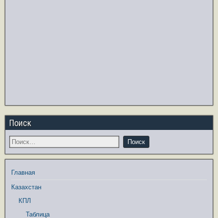
Поиск
Главная
Казахстан
КПЛ
Таблица