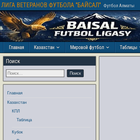
ЛИГА ВЕТЕРАНОВ ФУТБОЛА "БАЙСАЛ"
Футбол Алматы
Главная
Казахстан
Мировой футбол
Таблицы
Поиск
Главная
Казахстан
КПЛ
Таблица
Кубок