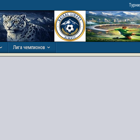
Турн
Лига чемпионов