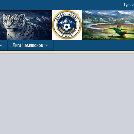
Турн
Лига чемпионов