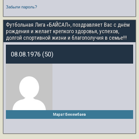
Забыли пароль?
Футбольная Лига «БАЙСАЛ», поздравляет Вас с днём
рождения и желает крепкого здоровья, успехов,
долгой спортивной жизни и благополучия в семье!!!
08.08.1976 (50)
Марат Бекембаев