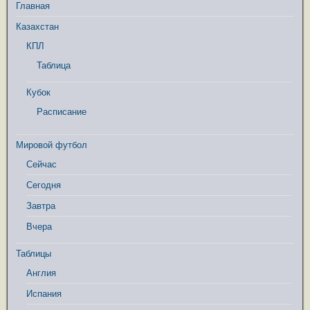
Главная
Казахстан
КПЛ
Таблица
Кубок
Расписание
Мировой футбол
Сейчас
Сегодня
Завтра
Вчера
Таблицы
Англия
Испания