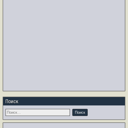
Поиск