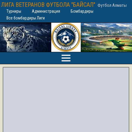
ЛИГА ВЕТЕРАНОВ ФУТБОЛА "БАЙСАЛ"
Футбол Алматы
Турниры
Администрация
Бомбардиры
Все бомбардиры Лиги