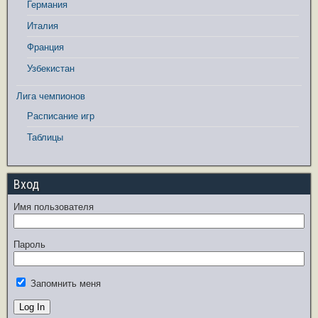
Германия
Италия
Франция
Узбекистан
Лига чемпионов
Расписание игр
Таблицы
Вход
Имя пользователя
Пароль
Запомнить меня