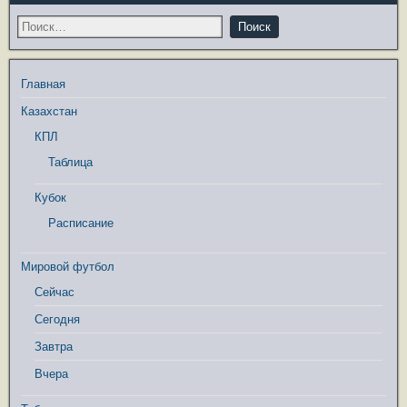
Главная
Казахстан
КПЛ
Таблица
Кубок
Расписание
Мировой футбол
Сейчас
Сегодня
Завтра
Вчера