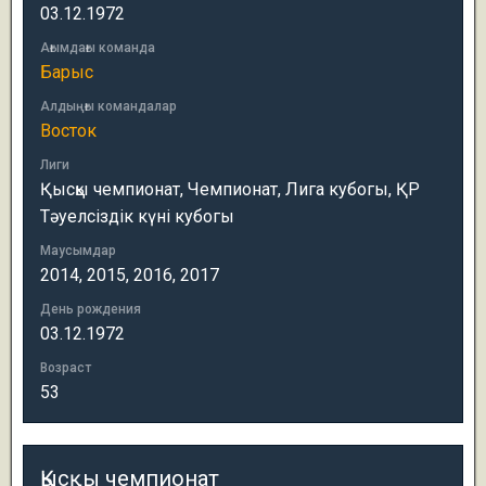
03.12.1972
Ағымдағы команда
Барыс
Алдыңғы командалар
Восток
Лиги
Қысқы чемпионат, Чемпионат, Лига кубогы, ҚР
Тәуелсіздік күні кубогы
Маусымдар
2014, 2015, 2016, 2017
День рождения
03.12.1972
Возраст
53
Қысқы чемпионат