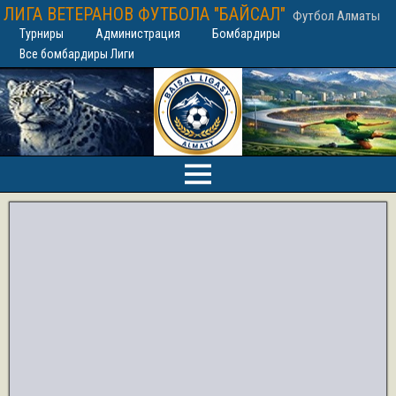
ЛИГА ВЕТЕРАНОВ ФУТБОЛА "БАЙСАЛ"
Футбол Алматы
Турниры
Администрация
Бомбардиры
Все бомбардиры Лиги