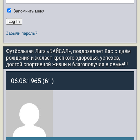
Запомнить меня
Забыли пароль?
Футбольная Лига «БАЙСАЛ», поздравляет Вас с днём
рождения и желает крепкого здоровья, успехов,
долгой спортивной жизни и благополучия в семье!!!
06.08.1965 (61)