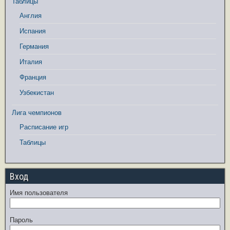
Таблицы
Англия
Испания
Германия
Италия
Франция
Узбекистан
Лига чемпионов
Расписание игр
Таблицы
Вход
Имя пользователя
Пароль