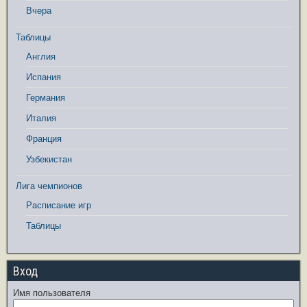
Вчера
Таблицы
Англия
Испания
Германия
Италия
Франция
Узбекистан
Лига чемпионов
Расписание игр
Таблицы
Вход
Имя пользователя