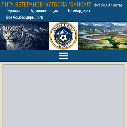
ЛИГА ВЕТЕРАНОВ ФУТБОЛА "БАЙСАЛ"
Футбол Алматы
Турниры
Администрация
Бомбардиры
Все бомбардиры Лиги