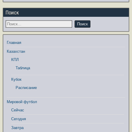
Поиск
Главная
Казахстан
КПЛ
Таблица
Кубок
Расписание
Мировой футбол
Сейчас
Сегодня
Завтра