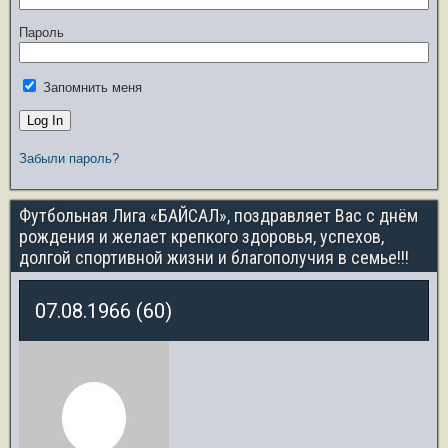
Пароль
Запомнить меня
Забыли пароль?
Футбольная Лига «БАЙСАЛ», поздравляет Вас с днём
рождения и желает крепкого здоровья, успехов,
долгой спортивной жизни и благополучия в семье!!!
07.08.1966 (60)