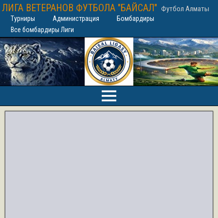
ЛИГА ВЕТЕРАНОВ ФУТБОЛА "БАЙСАЛ"
Футбол Алматы
Турниры
Администрация
Бомбардиры
Все бомбардиры Лиги