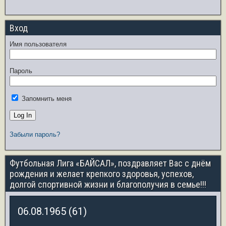
Вход
Имя пользователя
Пароль
Запомнить меня
Забыли пароль?
Футбольная Лига «БАЙСАЛ», поздравляет Вас с днём
рождения и желает крепкого здоровья, успехов,
долгой спортивной жизни и благополучия в семье!!!
06.08.1965 (61)