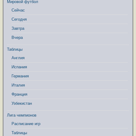
Мировой футбол
Сейчас
Сегодня
Завтра
Вчера
Таблицы
Англия
Испания
Германия
Италия
Франция
Узбекистан
Лига чемпионов
Расписание игр
Таблицы