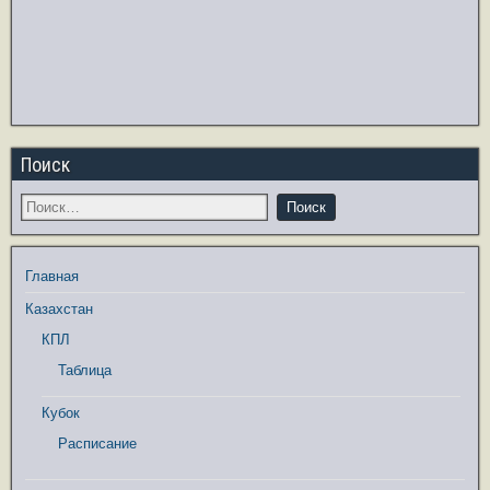
Поиск
Главная
Казахстан
КПЛ
Таблица
Кубок
Расписание