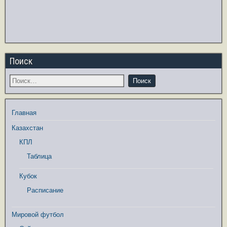
Поиск
Главная
Казахстан
КПЛ
Таблица
Кубок
Расписание
Мировой футбол