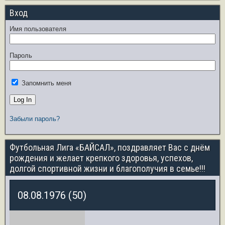
Вход
Имя пользователя
Пароль
Запомнить меня
Забыли пароль?
Футбольная Лига «БАЙСАЛ», поздравляет Вас с днём
рождения и желает крепкого здоровья, успехов,
долгой спортивной жизни и благополучия в семье!!!
08.08.1976 (50)