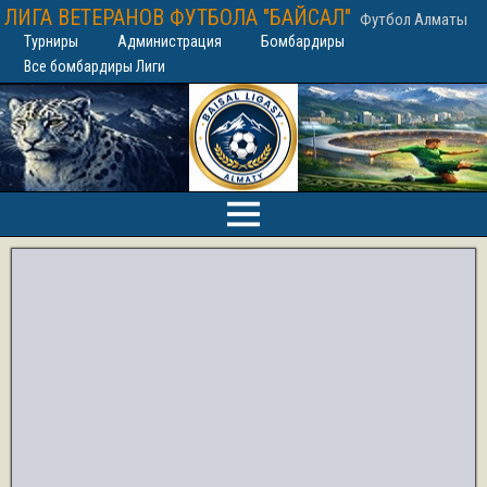
ЛИГА ВЕТЕРАНОВ ФУТБОЛА "БАЙСАЛ"
Футбол Алматы
Турниры
Администрация
Бомбардиры
Все бомбардиры Лиги