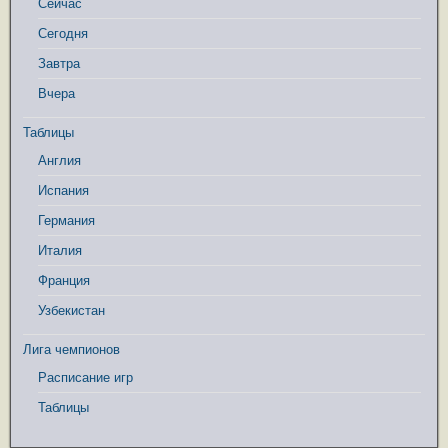
Сейчас
Сегодня
Завтра
Вчера
Таблицы
Англия
Испания
Германия
Италия
Франция
Узбекистан
Лига чемпионов
Расписание игр
Таблицы