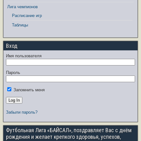
Лига чемпионов
Расписание игр
Таблицы
Вход
Имя пользователя
Пароль
Запомнить меня
Забыли пароль?
Футбольная Лига «БАЙСАЛ», поздравляет Вас с днём
рождения и желает крепкого здоровья, успехов,