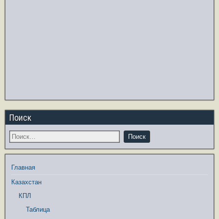
Поиск
Главная
Казахстан
КПЛ
Таблица