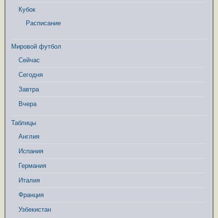
Кубок
Расписание
Мировой футбол
Сейчас
Сегодня
Завтра
Вчера
Таблицы
Англия
Испания
Германия
Италия
Франция
Узбекистан