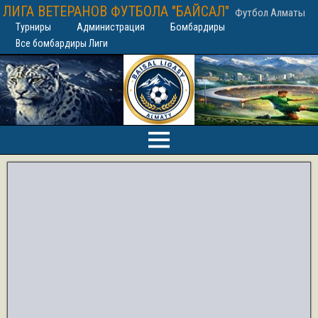
ЛИГА ВЕТЕРАНОВ ФУТБОЛА "БАЙСАЛ"
Футбол Алматы
Турниры
Администрация
Бомбардиры
Все бомбардиры Лиги