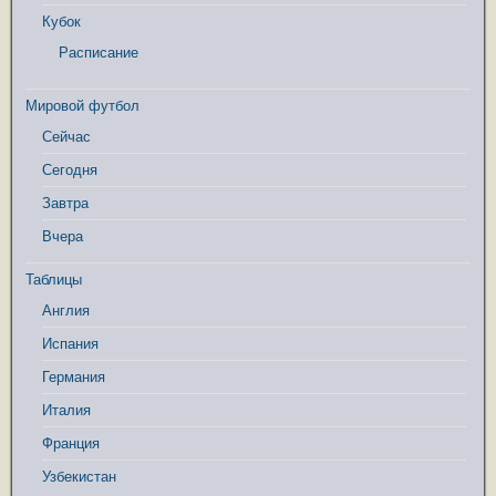
Кубок
Расписание
Мировой футбол
Сейчас
Сегодня
Завтра
Вчера
Таблицы
Англия
Испания
Германия
Италия
Франция
Узбекистан