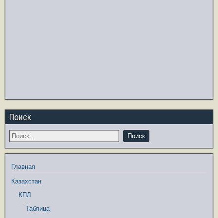
Поиск
Главная
Казахстан
КПЛ
Таблица