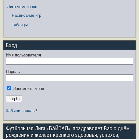
Лига чемпионов
Расписание игр
Таблицы
Вход
Имя пользователя
Пароль
Запомнить меня
Забыли пароль?
Футбольная Лига «БАЙСАЛ», поздравляет Вас с днём
рождения и желает крепкого здоровья, успехов,