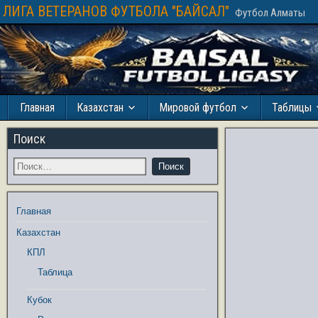
ЛИГА ВЕТЕРАНОВ ФУТБОЛА "БАЙСАЛ"
Футбол Алматы
Главная
Казахстан
Мировой футбол
Таблицы
Поиск
Главная
Казахстан
КПЛ
Таблица
Кубок