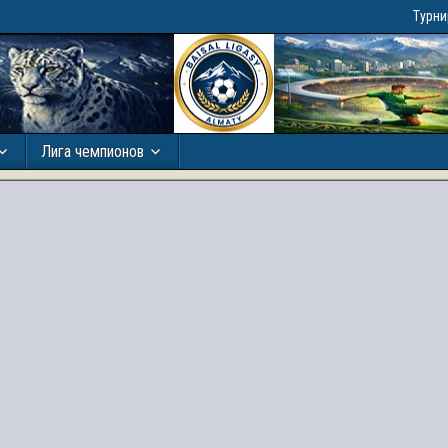
Турн
Лига чемпионов