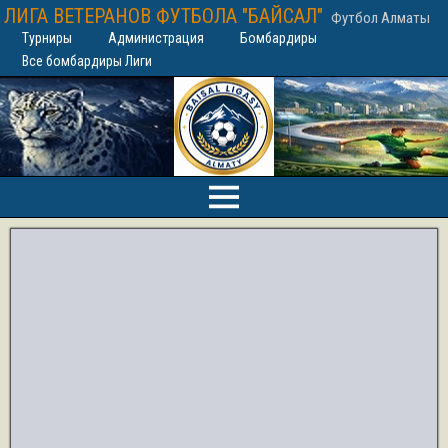
ЛИГА ВЕТЕРАНОВ ФУТБОЛА "БАЙСАЛ"
Футбол Алматы
Турниры
Администрация
Бомбардиры
Все бомбардиры Лиги