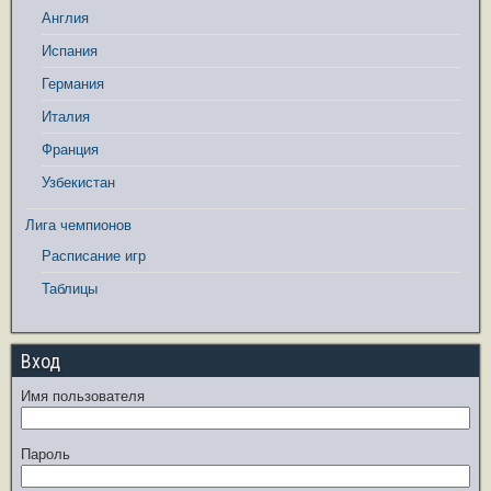
Англия
Испания
Германия
Италия
Франция
Узбекистан
Лига чемпионов
Расписание игр
Таблицы
Вход
Имя пользователя
Пароль