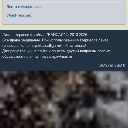
Лента комментариев
WordPress.org
Лига ветеранов футбола "БАЙСАЛ" © 2013-2026
Все права защищены. При использовании материалов сайта,
гиперссылка на http://baisalliga.ru/, обязательна!
Для регистрации на сайте и по всем другим вопросам просим
обращаться на e-mail: baisalliga@mail.ru
"«BAYSAL» ФАЛ