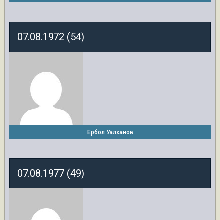
07.08.1972 (54)
Ербол Уалханов
07.08.1977 (49)