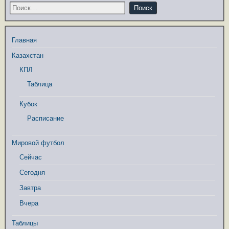
Главная
Казахстан
КПЛ
Таблица
Кубок
Расписание
Мировой футбол
Сейчас
Сегодня
Завтра
Вчера
Таблицы