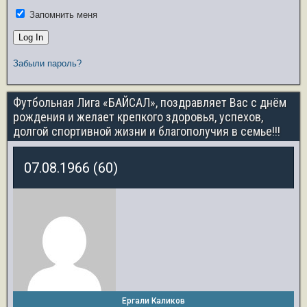
Запомнить меня
Забыли пароль?
Футбольная Лига «БАЙСАЛ», поздравляет Вас с днём
рождения и желает крепкого здоровья, успехов,
долгой спортивной жизни и благополучия в семье!!!
07.08.1966 (60)
Ергали Каликов