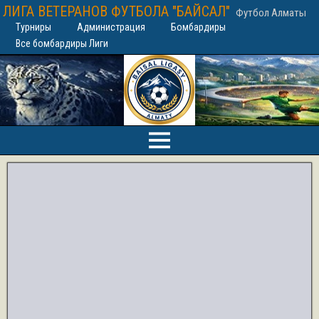
ЛИГА ВЕТЕРАНОВ ФУТБОЛА "БАЙСАЛ"
Футбол Алматы
Турниры
Администрация
Бомбардиры
Все бомбардиры Лиги