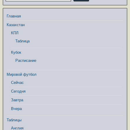
Главная
Казахстан
КПЛ
Таблица
Кубок
Расписание
Мировой футбол
Сейчас
Сегодня
Завтра
Вчера
Таблицы
Англия