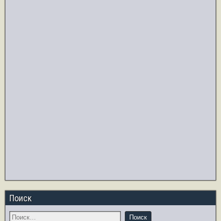
Поиск