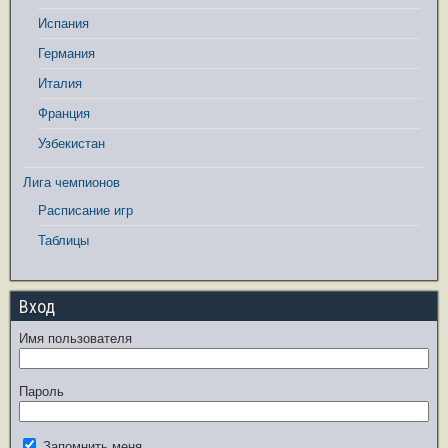
Испания
Германия
Италия
Франция
Узбекистан
Лига чемпионов
Расписание игр
Таблицы
Вход
Имя пользователя
Пароль
Запомнить меня