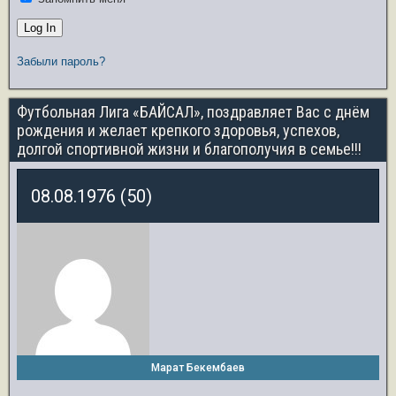
Забыли пароль?
Футбольная Лига «БАЙСАЛ», поздравляет Вас с днём
рождения и желает крепкого здоровья, успехов,
долгой спортивной жизни и благополучия в семье!!!
08.08.1976 (50)
Марат Бекембаев