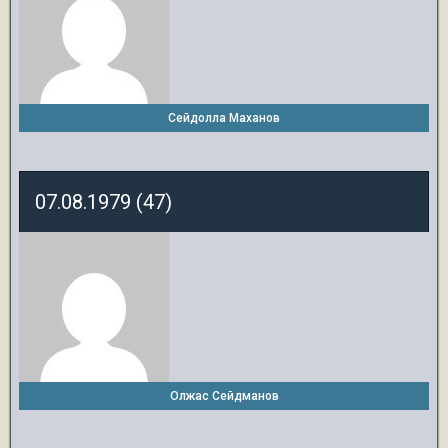
Сейдолла Маханов
07.08.1979 (47)
Олжас Сейдманов