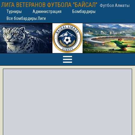
ЛИГА ВЕТЕРАНОВ ФУТБОЛА "БАЙСАЛ"
Футбол Алматы
Турниры
Администрация
Бомбардиры
Все бомбардиры Лиги