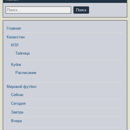
Главная
Казахстан
КПЛ
Таблица
Кубок
Расписание
Мировой футбол
Сейчас
Сегодня
Завтра
Вчера