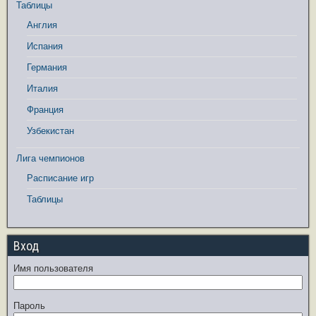
Таблицы
Англия
Испания
Германия
Италия
Франция
Узбекистан
Лига чемпионов
Расписание игр
Таблицы
Вход
Имя пользователя
Пароль