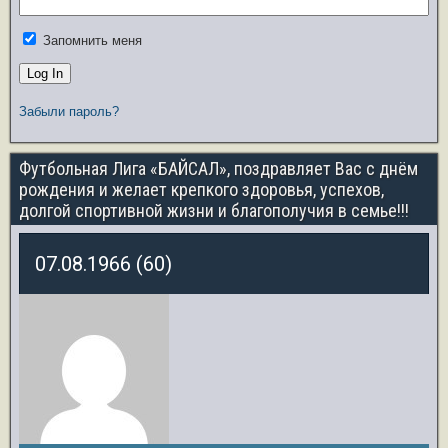
Запомнить меня
Забыли пароль?
Футбольная Лига «БАЙСАЛ», поздравляет Вас с днём
рождения и желает крепкого здоровья, успехов,
долгой спортивной жизни и благополучия в семье!!!
07.08.1966 (60)