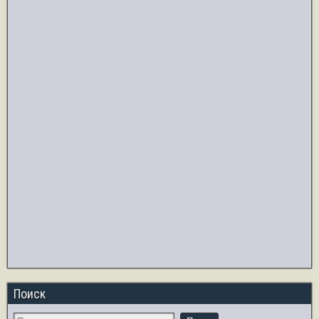
Поиск