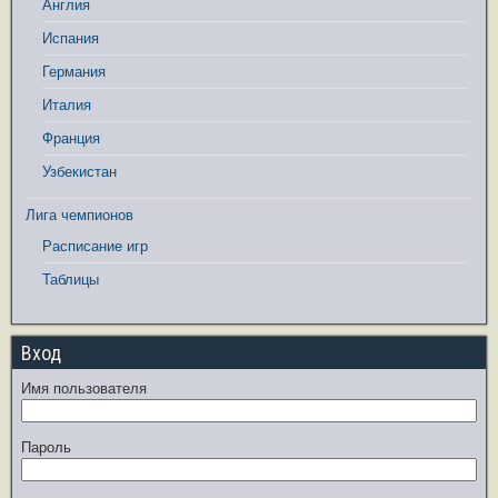
Англия
Испания
Германия
Италия
Франция
Узбекистан
Лига чемпионов
Расписание игр
Таблицы
Вход
Имя пользователя
Пароль