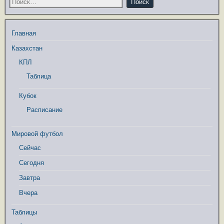
Главная
Казахстан
КПЛ
Таблица
Кубок
Расписание
Мировой футбол
Сейчас
Сегодня
Завтра
Вчера
Таблицы