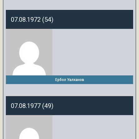
07.08.1972 (54)
Ербол Уалханов
07.08.1977 (49)