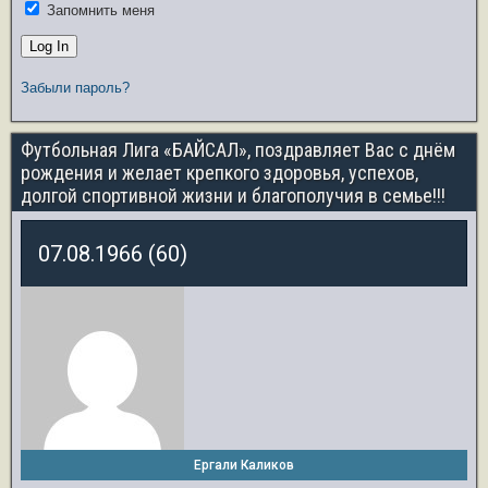
Запомнить меня
Забыли пароль?
Футбольная Лига «БАЙСАЛ», поздравляет Вас с днём
рождения и желает крепкого здоровья, успехов,
долгой спортивной жизни и благополучия в семье!!!
07.08.1966 (60)
Ергали Каликов