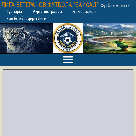
ЛИГА ВЕТЕРАНОВ ФУТБОЛА "БАЙСАЛ"
Футбол Алматы
Турниры
Администрация
Бомбардиры
Все бомбардиры Лиги