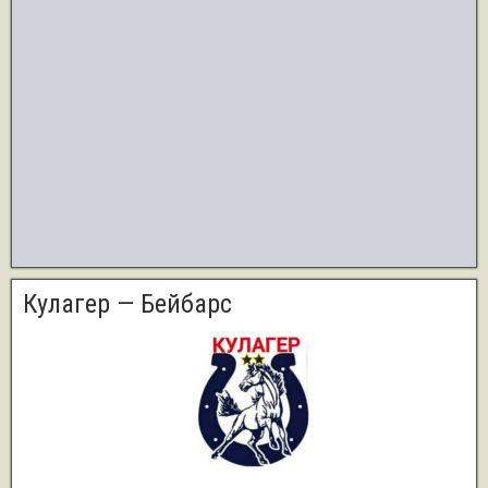
Кулагер — Бейбарс