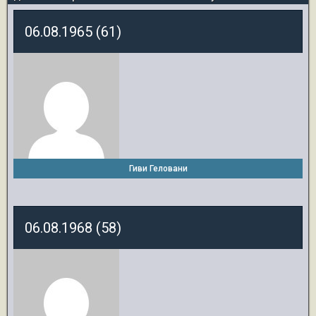
06.08.1965 (61)
Гиви Геловани
06.08.1968 (58)