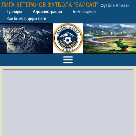
ЛИГА ВЕТЕРАНОВ ФУТБОЛА "БАЙСАЛ"
Футбол Алматы
Турниры
Администрация
Бомбардиры
Все бомбардиры Лиги