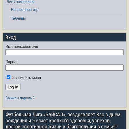
Лига чемпионов
Расписание игр
Таблицы
Вход
Имя пользователя
Пароль
Запомнить меня
Забыли пароль?
Футбольная Лига «БАЙСАЛ», поздравляет Вас с днём
рождения и желает крепкого здоровья, успехов,
долгой спортивной жизни и благополучия в семье!!!