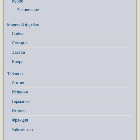
Кубок
Расписание
Мировой футбол
Сейчас
Сегодня
Завтра
Вчера
Таблицы
Англия
Испания
Германия
Италия
Франция
Узбекистан