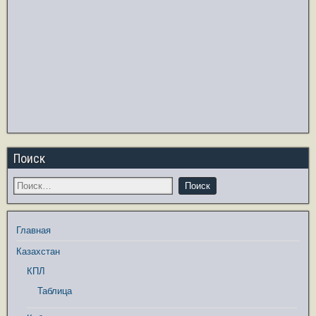
Поиск
Главная
Казахстан
КПЛ
Таблица