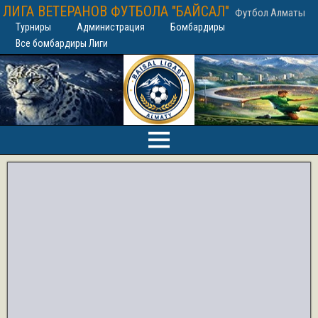
ЛИГА ВЕТЕРАНОВ ФУТБОЛА "БАЙСАЛ"
Футбол Алматы
Турниры
Администрация
Бомбардиры
Все бомбардиры Лиги