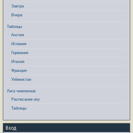
Завтра
Вчера
Таблицы
Англия
Испания
Германия
Италия
Франция
Узбекистан
Лига чемпионов
Расписание игр
Таблицы
Вход