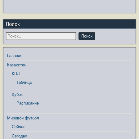
Поиск
Главная
Казахстан
КПЛ
Таблица
Кубок
Расписание
Мировой футбол
Сейчас
Сегодня