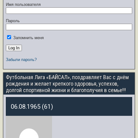
Имя пользователя
Пароль
Запомнить меня
Забыли пароль?
Футбольная Лига «БАЙСАЛ», поздравляет Вас с днём
рождения и желает крепкого здоровья, успехов,
долгой спортивной жизни и благополучия в семье!!!
06.08.1965 (61)