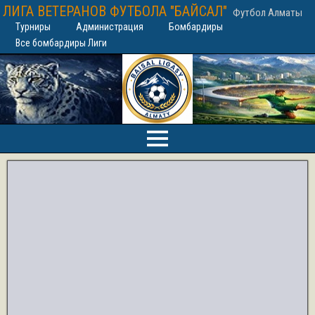
ЛИГА ВЕТЕРАНОВ ФУТБОЛА "БАЙСАЛ"
Футбол Алматы
Турниры
Администрация
Бомбардиры
Все бомбардиры Лиги