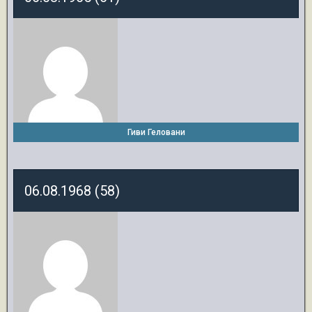
Гиви Геловани
06.08.1968 (58)