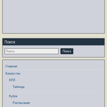
Поиск
Главная
Казахстан
КПЛ
Таблица
Кубок
Расписание