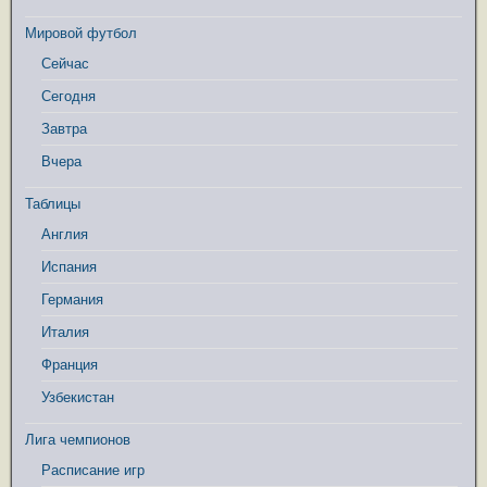
Мировой футбол
Сейчас
Сегодня
Завтра
Вчера
Таблицы
Англия
Испания
Германия
Италия
Франция
Узбекистан
Лига чемпионов
Расписание игр