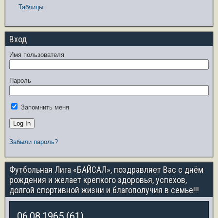
Таблицы
Вход
Имя пользователя
Пароль
Запомнить меня
Забыли пароль?
Футбольная Лига «БАЙСАЛ», поздравляет Вас с днём
рождения и желает крепкого здоровья, успехов,
долгой спортивной жизни и благополучия в семье!!!
06.08.1965 (61)