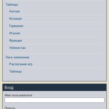
Таблицы
Англия
Испания
Германия
Италия
Франция
Узбекистан
Лига чемпионов
Расписание игр
Таблицы
Вход
Имя пользователя
Пароль