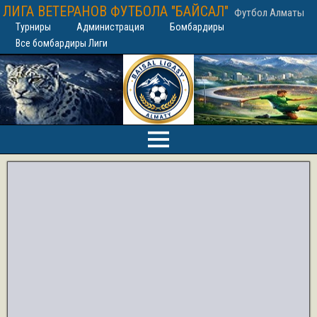
ЛИГА ВЕТЕРАНОВ ФУТБОЛА "БАЙСАЛ"
Футбол Алматы
Турниры
Администрация
Бомбардиры
Все бомбардиры Лиги