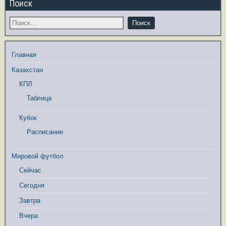
Поиск
Главная
Казахстан
КПЛ
Таблица
Кубок
Расписание
Мировой футбол
Сейчас
Сегодня
Завтра
Вчера