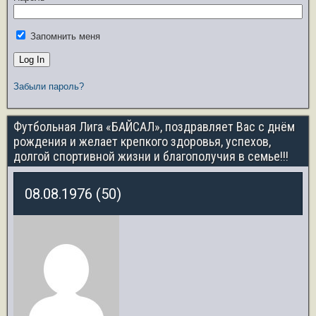
Запомнить меня
Забыли пароль?
Футбольная Лига «БАЙСАЛ», поздравляет Вас с днём
рождения и желает крепкого здоровья, успехов,
долгой спортивной жизни и благополучия в семье!!!
08.08.1976 (50)