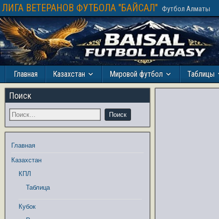
ЛИГА ВЕТЕРАНОВ ФУТБОЛА "БАЙСАЛ"
Футбол Алматы
Главная
Казахстан
Мировой футбол
Таблицы
Поиск
Главная
Казахстан
КПЛ
Таблица
Кубок