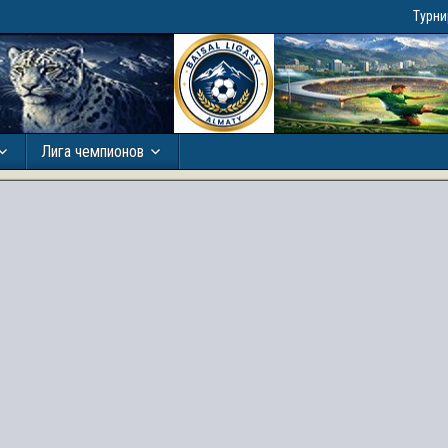
Турн
Лига чемпионов