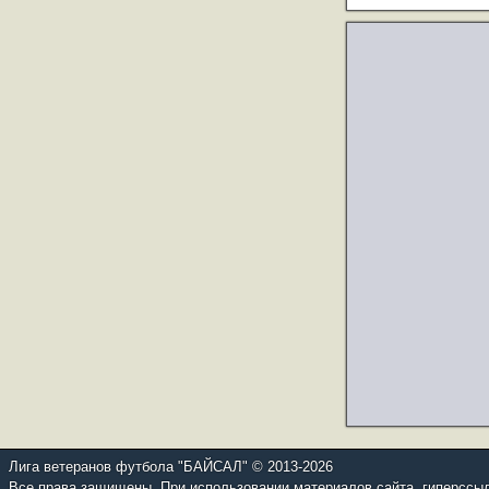
Лига ветеранов футбола "БАЙСАЛ" © 2013-2026
Все права защищены. При использовании материалов сайта, гиперссылка н