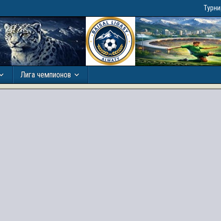
Турн
Лига чемпионов