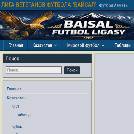
ЛИГА ВЕТЕРАНОВ ФУТБОЛА "БАЙСАЛ"
Футбол Алматы
Главная
Казахстан
Мировой футбол
Таблицы
Поиск
Главная
Казахстан
КПЛ
Таблица
Кубок