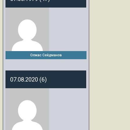
Олжас Сейдманов
07.08.2020 (6)