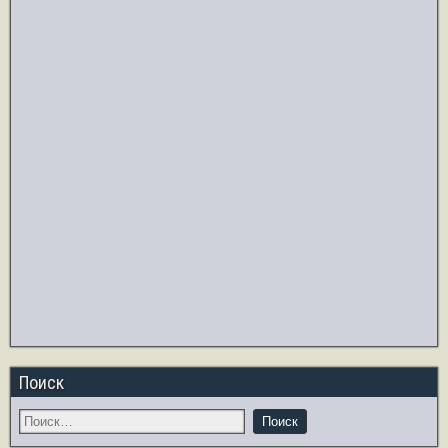
Поиск