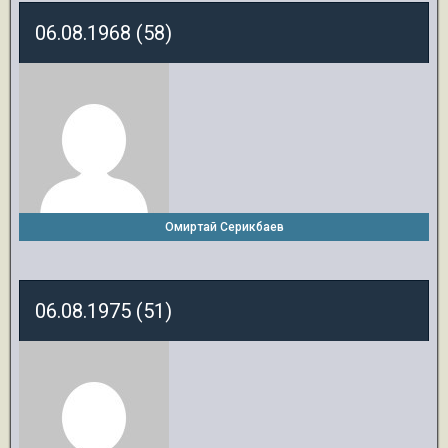
06.08.1968 (58)
Омиртай Серикбаев
06.08.1975 (51)