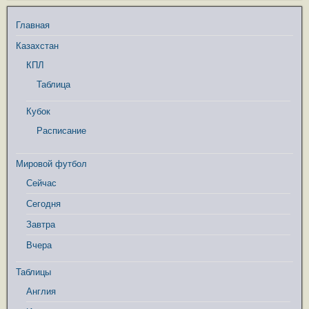
Главная
Казахстан
КПЛ
Таблица
Кубок
Расписание
Мировой футбол
Сейчас
Сегодня
Завтра
Вчера
Таблицы
Англия