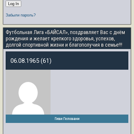
Забыли пароль?
Футбольная Лига «БАЙСАЛ», поздравляет Вас с днём
рождения и желает крепкого здоровья, успехов,
долгой спортивной жизни и благополучия в семье!!!
06.08.1965 (61)
Гиви Геловани