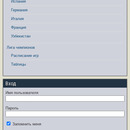
Испания
Германия
Италия
Франция
Узбекистан
Лига чемпионов
Расписание игр
Таблицы
Вход
Имя пользователя
Пароль
Запомнить меня