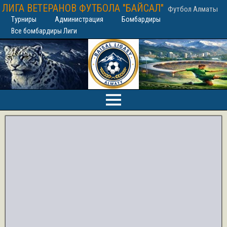
ЛИГА ВЕТЕРАНОВ ФУТБОЛА "БАЙСАЛ"
Футбол Алматы
Турниры
Администрация
Бомбардиры
Все бомбардиры Лиги