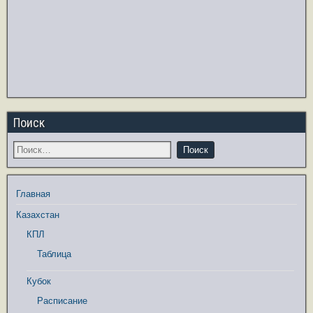
Поиск
Главная
Казахстан
КПЛ
Таблица
Кубок
Расписание