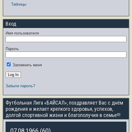
Таблицы
Вход
Имя пользователя
Пароль
Запомнить меня
Забыли пароль?
Футбольная Лига «БАЙСАЛ», поздравляет Вас с днём
рождения и желает крепкого здоровья, успехов,
долгой спортивной жизни и благополучия в семье!!!
07.08.1966 (60)