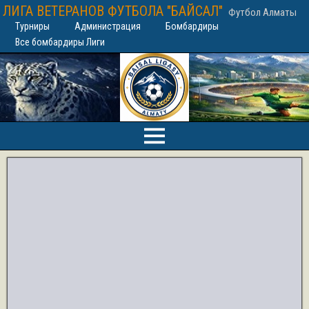
ЛИГА ВЕТЕРАНОВ ФУТБОЛА "БАЙСАЛ"
Футбол Алматы
Турниры
Администрация
Бомбардиры
Все бомбардиры Лиги