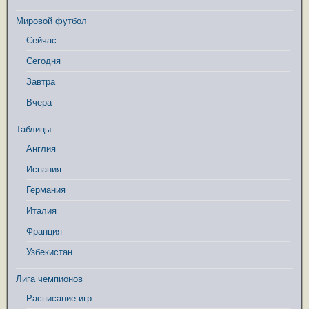
Мировой футбол
Сейчас
Сегодня
Завтра
Вчера
Таблицы
Англия
Испания
Германия
Италия
Франция
Узбекистан
Лига чемпионов
Расписание игр