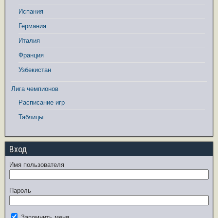
Испания
Германия
Италия
Франция
Узбекистан
Лига чемпионов
Расписание игр
Таблицы
Вход
Имя пользователя
Пароль
Запомнить меня