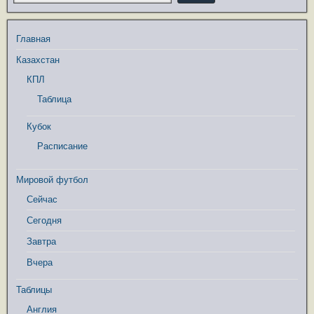
Главная
Казахстан
КПЛ
Таблица
Кубок
Расписание
Мировой футбол
Сейчас
Сегодня
Завтра
Вчера
Таблицы
Англия