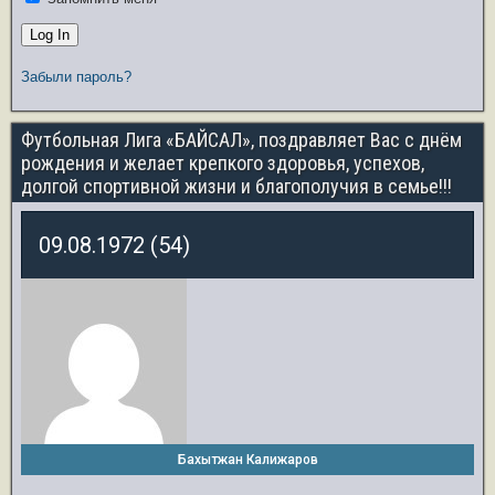
Забыли пароль?
Футбольная Лига «БАЙСАЛ», поздравляет Вас с днём
рождения и желает крепкого здоровья, успехов,
долгой спортивной жизни и благополучия в семье!!!
09.08.1972 (54)
Бахытжан Калижаров