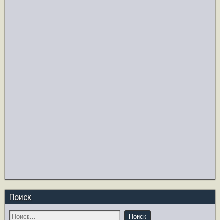
Поиск