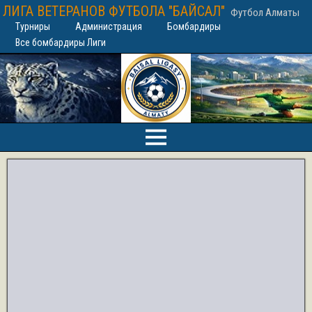
ЛИГА ВЕТЕРАНОВ ФУТБОЛА "БАЙСАЛ"
Футбол Алматы
Турниры
Администрация
Бомбардиры
Все бомбардиры Лиги