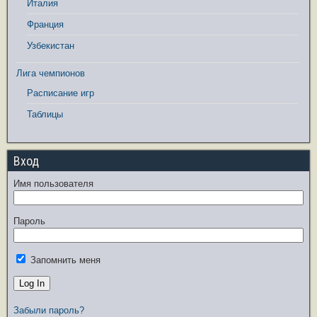
Италия
Франция
Узбекистан
Лига чемпионов
Расписание игр
Таблицы
Вход
Имя пользователя
Пароль
Запомнить меня
Забыли пароль?