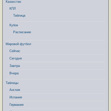
Казахстан
КПЛ
Таблица
Кубок
Расписание
Мировой футбол
Сейчас
Сегодня
Завтра
Вчера
Таблицы
Англия
Испания
Германия