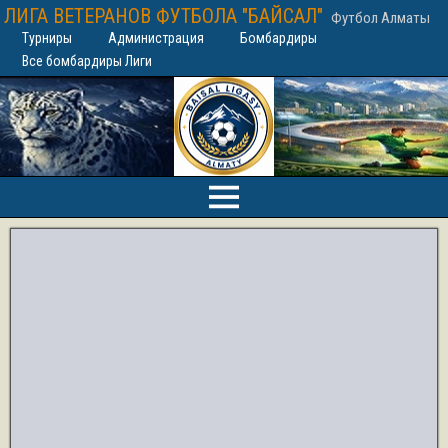
ЛИГА ВЕТЕРАНОВ ФУТБОЛА "БАЙСАЛ"
Футбол Алматы
Турниры
Администрация
Бомбардиры
Все бомбардиры Лиги