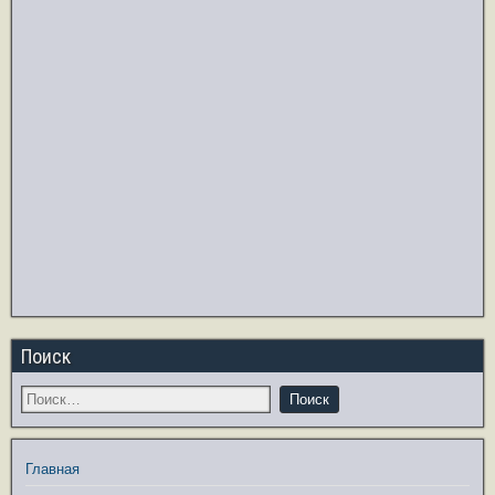
Поиск
Главная