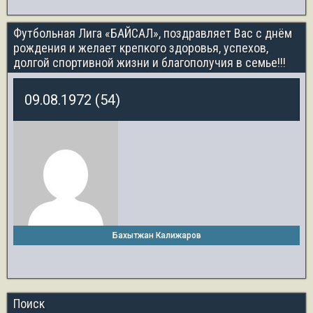
Футбольная Лига «БАЙСАЛ», поздравляет Вас с днём
рождения и желает крепкого здоровья, успехов,
долгой спортивной жизни и благополучия в семье!!!
09.08.1972 (54)
Бахытжан Калижаров
Поиск